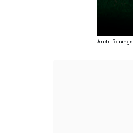
Årets åpnings