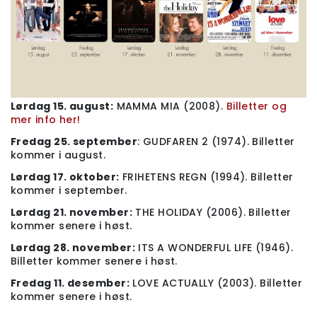
Lørdag 15. august:
MAMMA MIA (2008).
Billetter og
mer info her!
Fredag 25. september
: GUDFAREN 2 (1974). Billetter
kommer i august.
Lørdag 17. oktober:
FRIHETENS REGN (1994). Billetter
kommer i september.
Lørdag 21. november:
THE HOLIDAY (2006). Billetter
kommer senere i høst.
Lørdag 28. november:
ITS A WONDERFUL LIFE (1946).
Billetter kommer senere i høst.
Fredag 11. desember:
LOVE ACTUALLY (2003). Billetter
kommer senere i høst.