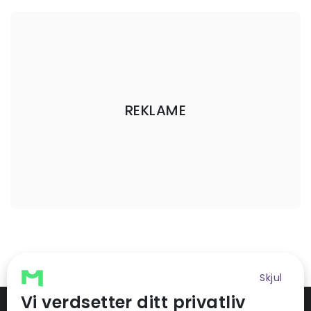
REKLAME
Skjul
Vi verdsetter ditt privatliv