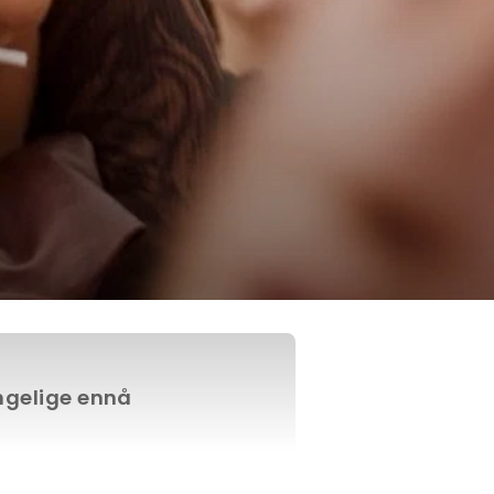
engelige ennå