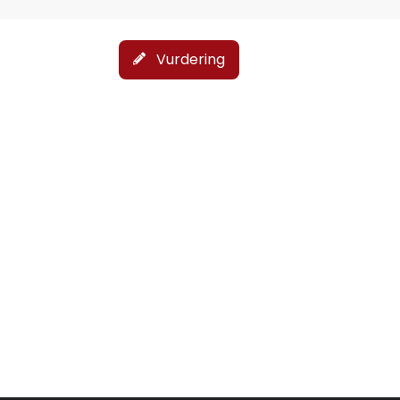
Vurdering