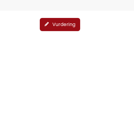
Vurdering