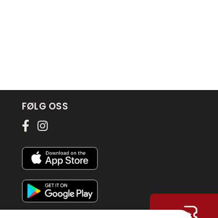
FØLG OSS