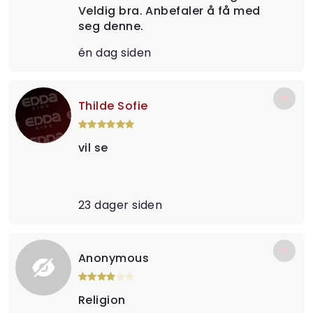
Veldig bra. Anbefaler å få med
seg denne.
én dag siden
Thilde Sofie
vil se
23 dager siden
Anonymous
Religion