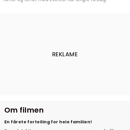
REKLAME
Om filmen
En fårete fortelling for hele familien!