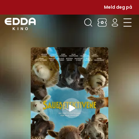
Meld deg på