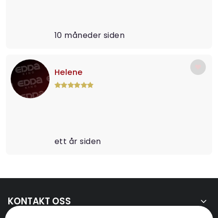
10 måneder siden
Helene
ett år siden
KONTAKT OSS