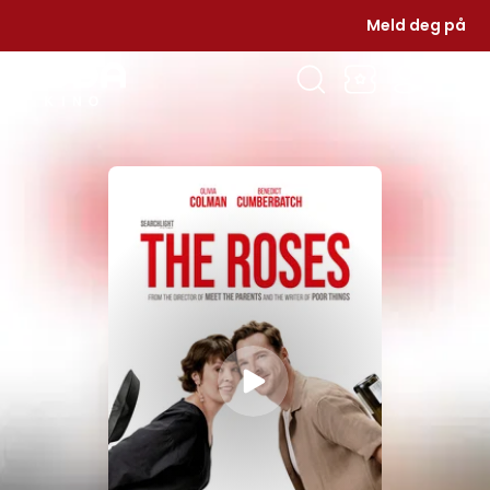
Meld deg på