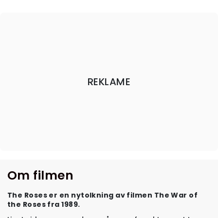
REKLAME
Om filmen
The Roses er en nytolkning av filmen The War of
the Roses fra 1989.