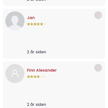
Jan
2 år siden
Finn Alexander
2 år siden