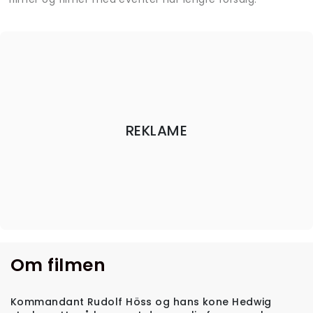
REKLAME
Om filmen
Kommandant Rudolf Höss og hans kone Hedwig