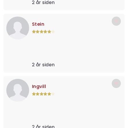
2 år siden
Stein
2 år siden
Ingvill
2 år siden