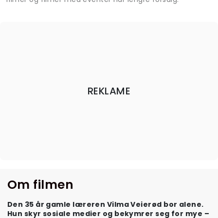
REKLAME
Om filmen
Den 35 år gamle læreren Vilma Veierød bor alene.
Hun skyr sosiale medier og bekymrer seg for mye –