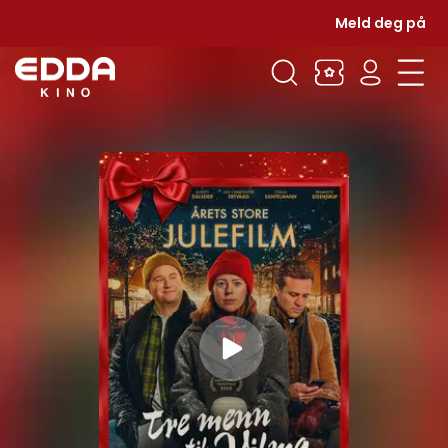
Meld deg på