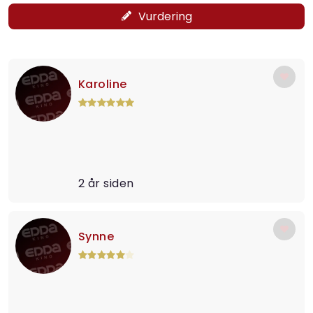
Vurdering
Karoline
2 år siden
Synne