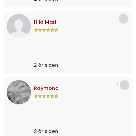
Hild Mari
2 år siden
1
Raymond
2 år siden