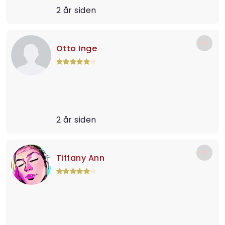
2 år siden
Otto Inge
2 år siden
Tiffany Ann