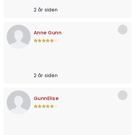
2 år siden
Anne Gunn
2 år siden
GunnElise